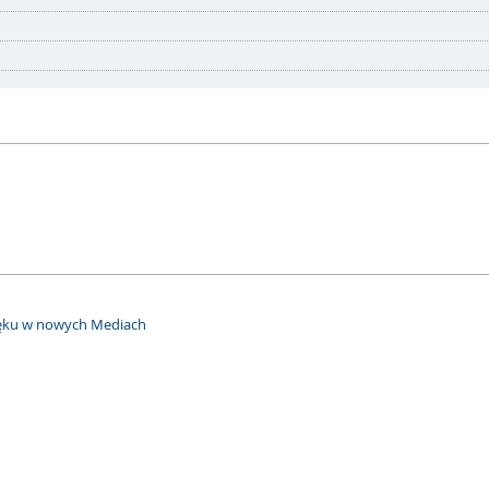
więku w nowych Mediach