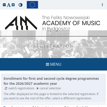
REGISTRATION
MENU
Enrollment for first and second cycle degree programmes
for the 2026/2027 academic year
switch registrations
cancel selection
The offer displayed on this page is limited to the selected registration. If
you want to see the rest of the offer, select a different registration.