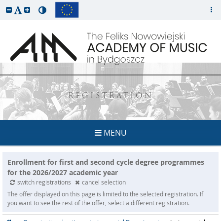
REGISTRATION
MENU
Enrollment for first and second cycle degree programmes
for the 2026/2027 academic year
switch registrations
cancel selection
The offer displayed on this page is limited to the selected registration. If
you want to see the rest of the offer, select a different registration.