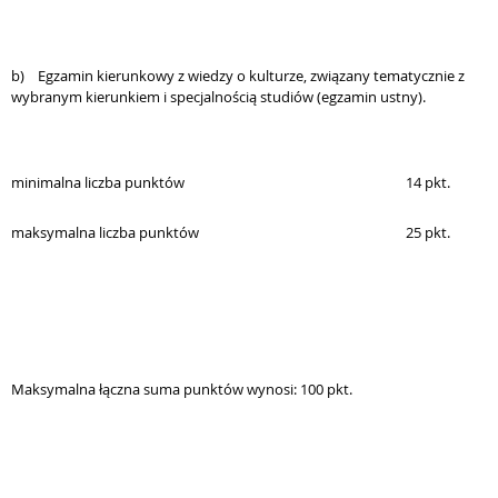
b)
Egzamin kierunkowy z wiedzy o kulturze, związany tematycznie z
wybranym kierunkiem i specjalnością studiów (egzamin ustny).
minimalna liczba punktów
14 pkt.
maksymalna liczba punktów
25 pkt.
Maksymalna łączna suma punktów wynosi: 100 pkt.