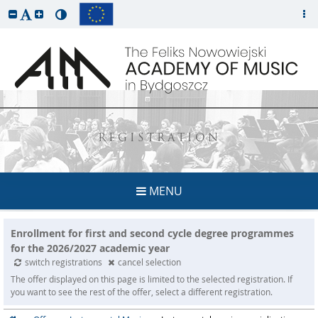
REGISTRATION
MENU
Enrollment for first and second cycle degree programmes
for the 2026/2027 academic year
switch registrations
cancel selection
The offer displayed on this page is limited to the selected registration. If
you want to see the rest of the offer, select a different registration.