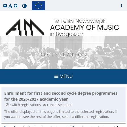
REGISTRATION
MENU
Enrollment for first and second cycle degree programmes
for the 2026/2027 academic year
switch registrations
cancel selection
The offer displayed on this page is limited to the selected registration. If
you want to see the rest of the offer, select a different registration.