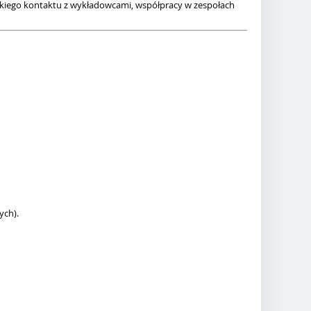
iskiego kontaktu z wykładowcami, współpracy w zespołach
ych).