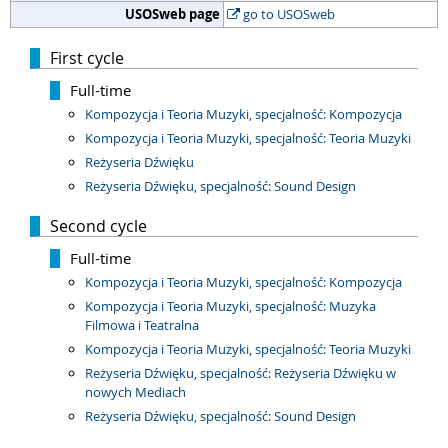
USOSweb page
go to USOSweb
First cycle
Full-time
Kompozycja i Teoria Muzyki, specjalność: Kompozycja
Kompozycja i Teoria Muzyki, specjalność: Teoria Muzyki
Reżyseria Dźwięku
Reżyseria Dźwięku, specjalność: Sound Design
Second cycle
Full-time
Kompozycja i Teoria Muzyki, specjalność: Kompozycja
Kompozycja i Teoria Muzyki, specjalność: Muzyka
Filmowa i Teatralna
Kompozycja i Teoria Muzyki, specjalność: Teoria Muzyki
Reżyseria Dźwięku, specjalność: Reżyseria Dźwięku w
nowych Mediach
Reżyseria Dźwięku, specjalność: Sound Design