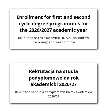
Enrollment for first and second
cycle degree programmes for
the 2026/2027 academic year
Rekrutacja na rok akademicki 2026/27 dla studiów
pierwszego i drugiego stopnia
Rekrutacja na studia
podyplomowe na rok
akademicki 2026/27
Rekrutacja na studia podyplomowe na rok akademicki
2026/27