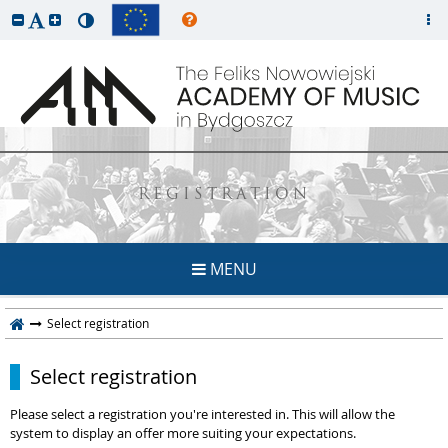
REGISTRATION
MENU
Select registration
Select registration
Please select a registration you're interested in. This will allow the
system to display an offer more suiting your expectations.