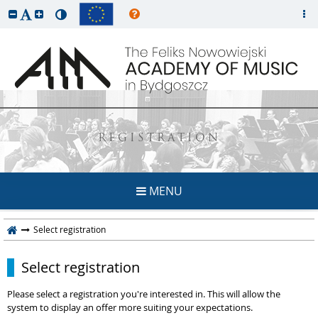
REGISTRATION
MENU
Select registration
Select registration
Please select a registration you're interested in. This will allow the
system to display an offer more suiting your expectations.