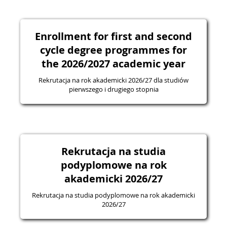
Enrollment for first and second
cycle degree programmes for
the 2026/2027 academic year
Rekrutacja na rok akademicki 2026/27 dla studiów
pierwszego i drugiego stopnia
Rekrutacja na studia
podyplomowe na rok
akademicki 2026/27
Rekrutacja na studia podyplomowe na rok akademicki
2026/27