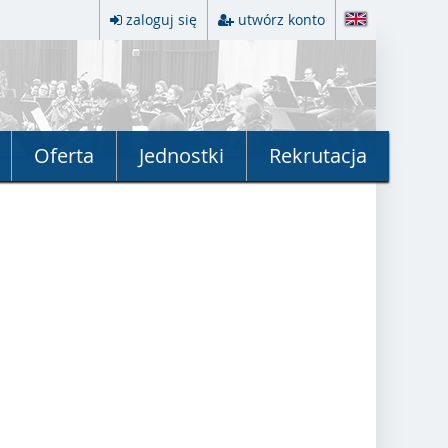
zaloguj się
utwórz konto
Oferta
Jednostki
Rekrutacja