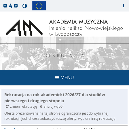
REKRUTACJA
MENU
Rekrutacja na rok akademicki 2026/27 dla studiów
pierwszego i drugiego stopnia
zmień rekrutację
anuluj wybór
Oferta prezentowana na tej stronie ograniczona jest do wybranej
rekrutacji. Jeśli chcesz zobaczyć resztę oferty, wybierz inną rekrutację.