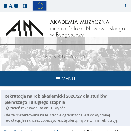
REKRUTACJA
MENU
Rekrutacja na rok akademicki 2026/27 dla studiów
pierwszego i drugiego stopnia
zmień rekrutację
anuluj wybór
Oferta prezentowana na tej stronie ograniczona jest do wybranej
rekrutacji. Jeśli chcesz zobaczyć resztę oferty, wybierz inną rekrutację.