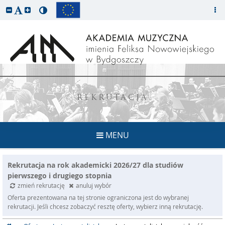
REKRUTACJA
MENU
Rekrutacja na rok akademicki 2026/27 dla studiów
pierwszego i drugiego stopnia
zmień rekrutację
anuluj wybór
Oferta prezentowana na tej stronie ograniczona jest do wybranej
rekrutacji. Jeśli chcesz zobaczyć resztę oferty, wybierz inną rekrutację.