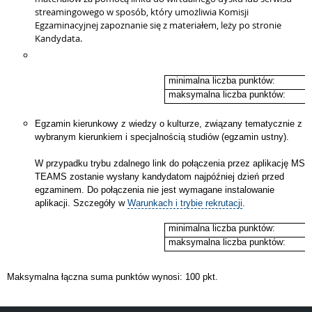
streamingowego w sposób, który umożliwia Komisji
Egzaminacyjnej zapoznanie się z materiałem, leży po stronie
Kandydata.
minimalna liczba punktów:
maksymalna liczba punktów:
Egzamin kierunkowy z wiedzy o kulturze, związany tematycznie z
wybranym kierunkiem i specjalnością studiów (egzamin ustny).
W przypadku trybu zdalnego link do połączenia przez aplikację MS
TEAMS zostanie wysłany kandydatom najpóźniej dzień przed
egzaminem. Do połączenia nie jest wymagane instalowanie
aplikacji. Szczegóły w
Warunkach i trybie rekrutacji
.
minimalna liczba punktów:
maksymalna liczba punktów:
Maksymalna łączna suma punktów wynosi: 100 pkt.