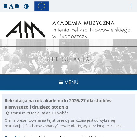
REKRUTACJA
MENU
Rekrutacja na rok akademicki 2026/27 dla studiów
pierwszego i drugiego stopnia
zmień rekrutację
anuluj wybór
Oferta prezentowana na tej stronie ograniczona jest do wybranej
rekrutacji. Jeśli chcesz zobaczyć resztę oferty, wybierz inną rekrutację.