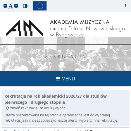
REKRUTACJA
MENU
Rekrutacja na rok akademicki 2026/27 dla studiów
pierwszego i drugiego stopnia
zmień rekrutację
anuluj wybór
Oferta prezentowana na tej stronie ograniczona jest do wybranej
rekrutacji. Jeśli chcesz zobaczyć resztę oferty, wybierz inną rekrutację.