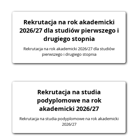
Rekrutacja na rok akademicki
2026/27 dla studiów pierwszego i
drugiego stopnia
Rekrutacja na rok akademicki 2026/27 dla studiów
pierwszego i drugiego stopnia
Rekrutacja na studia
podyplomowe na rok
akademicki 2026/27
Rekrutacja na studia podyplomowe na rok akademicki
2026/27