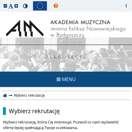
REKRUTACJA
MENU
Wybierz rekrutację
Wybierz rekrutację
Wybierz rekrutację, która Cię interesuje. Pozwoli to nam wyświetlić
ofertę lepiej spełniającą Twoje oczekiwania.