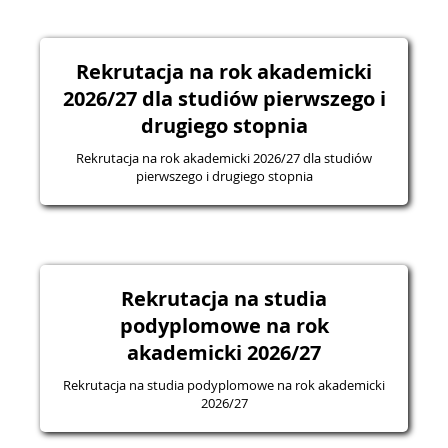
Rekrutacja na rok akademicki
2026/27 dla studiów pierwszego i
drugiego stopnia
Rekrutacja na rok akademicki 2026/27 dla studiów
pierwszego i drugiego stopnia
Rekrutacja na studia
podyplomowe na rok
akademicki 2026/27
Rekrutacja na studia podyplomowe na rok akademicki
2026/27