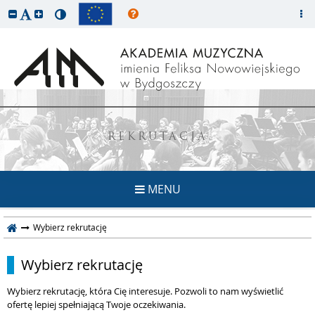
REKRUTACJA
MENU
Wybierz rekrutację
Wybierz rekrutację
Wybierz rekrutację, która Cię interesuje. Pozwoli to nam wyświetlić
ofertę lepiej spełniającą Twoje oczekiwania.