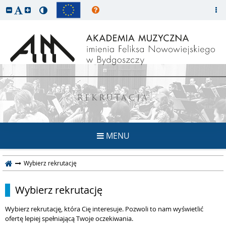
REKRUTACJA
MENU
Wybierz rekrutację
Wybierz rekrutację
Wybierz rekrutację, która Cię interesuje. Pozwoli to nam wyświetlić
ofertę lepiej spełniającą Twoje oczekiwania.