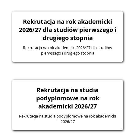
Rekrutacja na rok akademicki
2026/27 dla studiów pierwszego i
drugiego stopnia
Rekrutacja na rok akademicki 2026/27 dla studiów
pierwszego i drugiego stopnia
Rekrutacja na studia
podyplomowe na rok
akademicki 2026/27
Rekrutacja na studia podyplomowe na rok akademicki
2026/27