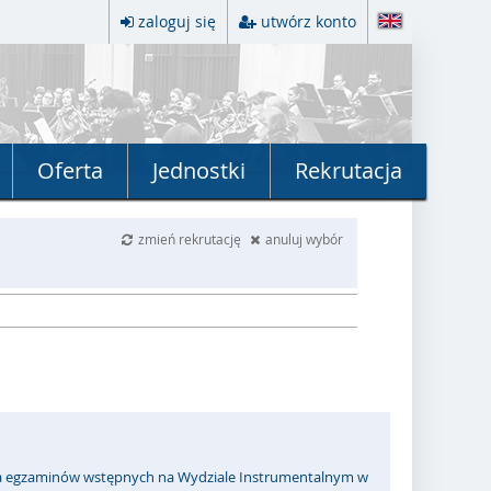
zaloguj się
utwórz konto
Oferta
Jednostki
Rekrutacja
zmień rekrutację
anuluj wybór
 egzaminów wstępnych na Wydziale Instrumentalnym w