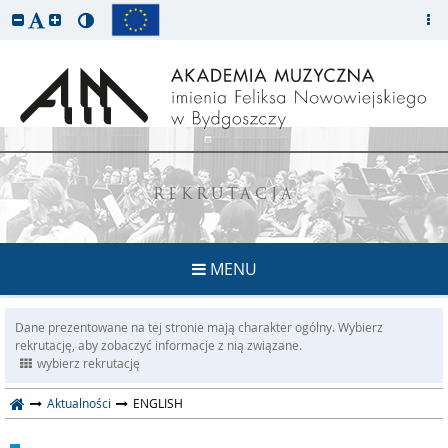
REKRUTACJA
MENU
Dane prezentowane na tej stronie mają charakter ogólny. Wybierz
rekrutację, aby zobaczyć informacje z nią związane.
wybierz rekrutację
Aktualności
ENGLISH